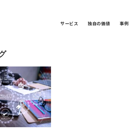
サービス
独自の価値
事例
グ