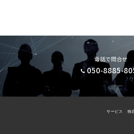
電話で問合せ
050-8885-80
サービス
独