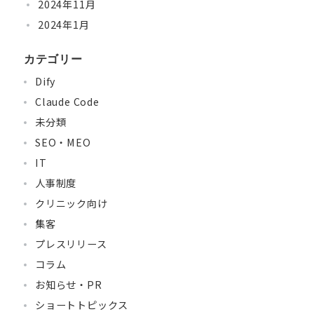
2024年11月
2024年1月
カテゴリー
Dify
Claude Code
未分類
SEO・MEO
IT
人事制度
クリニック向け
集客
プレスリリース
コラム
お知らせ・PR
ショートトピックス