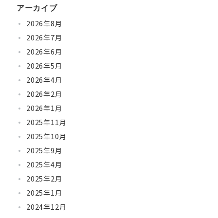
アーカイブ
2026年8月
2026年7月
2026年6月
2026年5月
2026年4月
2026年2月
2026年1月
2025年11月
2025年10月
2025年9月
2025年4月
2025年2月
2025年1月
2024年12月