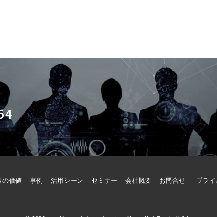
54
自の価値
事例
活用シーン
セミナー
会社概要
お問合せ
プライ