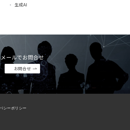
生成AI
メールでお問合せ
お問合せ
バシーポリシー