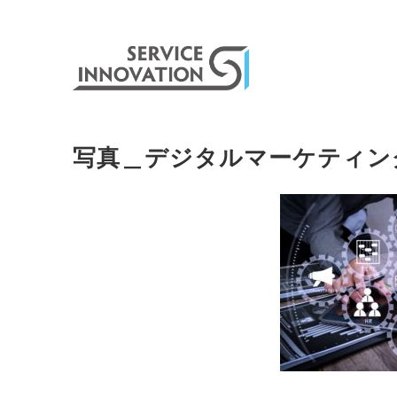
写真＿デジタルマーケティン