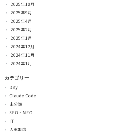
2025年10月
2025年9月
2025年4月
2025年2月
2025年1月
2024年12月
2024年11月
2024年1月
カテゴリー
Dify
Claude Code
未分類
SEO・MEO
IT
人事制度