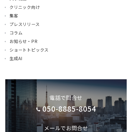
クリニック向け
集客
プレスリリース
コラム
お知らせ・PR
ショートトピックス
生成AI
電話で問合せ
050-8885-8054
メールでお問合せ