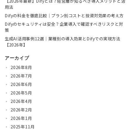
【2026年最新】Difyとは？経営層が知るべき導入メリットと活
用法
Difyの料金を徹底比較｜プラン別コストと投資対効果の考え方
Difyのセキュリティは安全？企業導入で確認すべきリスクと対
策
生成AI活用事例12選｜業種別の導入効果とDifyでの実現方法
【2026年】
アーカイブ
2026年8月
2026年7月
2026年6月
2026年5月
2026年4月
2026年2月
2026年1月
2025年11月