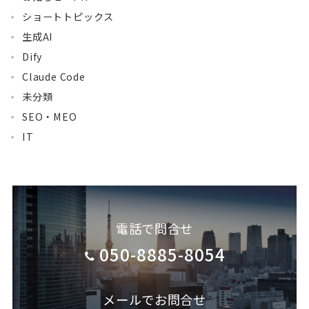
ショートトピックス
生成AI
Dify
Claude Code
未分類
SEO・MEO
IT
電話で問合せ
050-8885-8054
メールでお問合せ