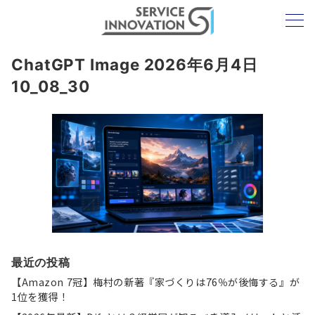
ChatGPT Image 2026年6月4日
10_08_30
最近の投稿
【Amazon 7冠】梅村の新著『家づくりは76％が後悔する』が
1位を獲得！