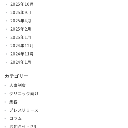
2025年10月
2025年9月
2025年4月
2025年2月
2025年1月
2024年12月
2024年11月
2024年1月
カテゴリー
人事制度
クリニック向け
集客
プレスリリース
コラム
お知らせ・PR