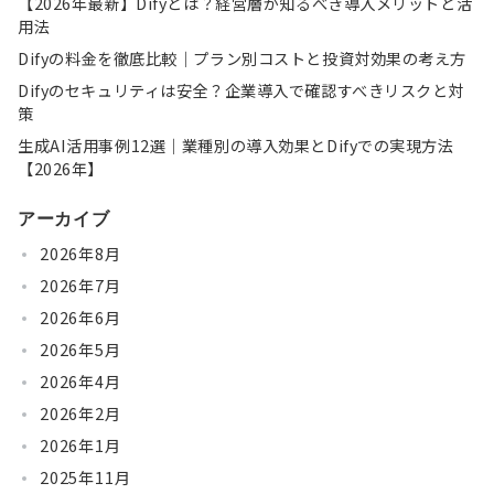
【2026年最新】Difyとは？経営層が知るべき導入メリットと活
用法
Difyの料金を徹底比較｜プラン別コストと投資対効果の考え方
Difyのセキュリティは安全？企業導入で確認すべきリスクと対
策
生成AI活用事例12選｜業種別の導入効果とDifyでの実現方法
【2026年】
アーカイブ
2026年8月
2026年7月
2026年6月
2026年5月
2026年4月
2026年2月
2026年1月
2025年11月