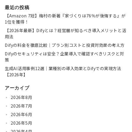
最近の投稿
【Amazon 7冠】梅村の新著『家づくりは76％が後悔する』が
1位を獲得！
【2026年最新】Difyとは？経営層が知るべき導入メリットと活
用法
Difyの料金を徹底比較｜プラン別コストと投資対効果の考え方
Difyのセキュリティは安全？企業導入で確認すべきリスクと対
策
生成AI活用事例12選｜業種別の導入効果とDifyでの実現方法
【2026年】
アーカイブ
2026年8月
2026年7月
2026年6月
2026年5月
2026年4月