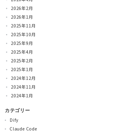
2026年2月
2026年1月
2025年11月
2025年10月
2025年9月
2025年4月
2025年2月
2025年1月
2024年12月
2024年11月
2024年1月
カテゴリー
Dify
Claude Code