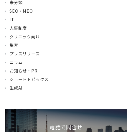
未分類
SEO・MEO
IT
人事制度
クリニック向け
集客
プレスリリース
コラム
お知らせ・PR
ショートトピックス
生成AI
電話で問合せ