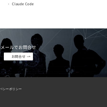
Claude Code
メールでお問合せ
お問合せ
バシーポリシー