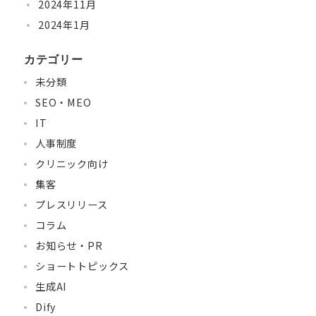
2024年11月
2024年1月
カテゴリー
未分類
SEO・MEO
IT
人事制度
クリニック向け
集客
プレスリリース
コラム
お知らせ・PR
ショートトピックス
生成AI
Dify