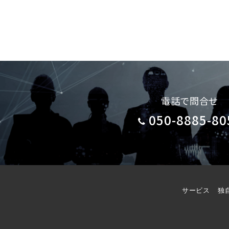
電話で問合せ
050-8885-80
サービス
独