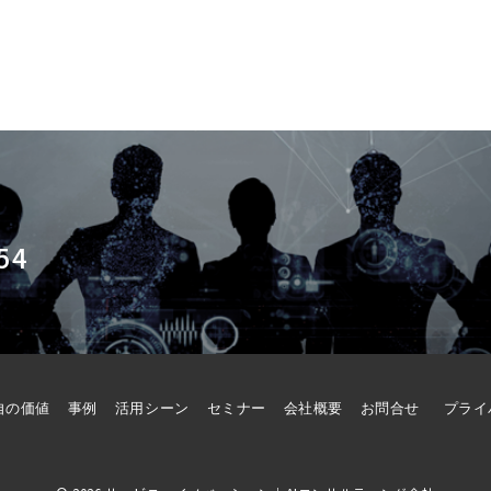
54
自の価値
事例
活用シーン
セミナー
会社概要
お問合せ
プライ