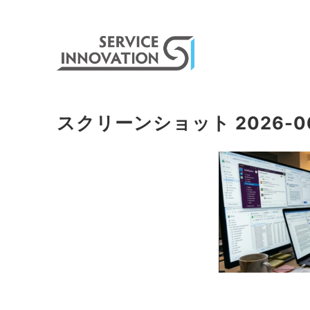
スクリーンショット 2026-06-