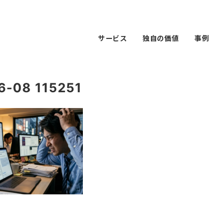
サービス
独自の価値
事例
08 115251