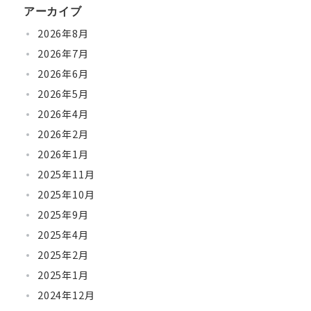
アーカイブ
2026年8月
2026年7月
2026年6月
2026年5月
2026年4月
2026年2月
2026年1月
2025年11月
2025年10月
2025年9月
2025年4月
2025年2月
2025年1月
2024年12月