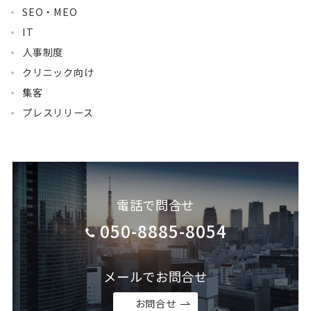
SEO・MEO
IT
人事制度
クリニック向け
集客
プレスリリース
電話で問合せ
050-8885-8054
メールでお問合せ
お問合せ