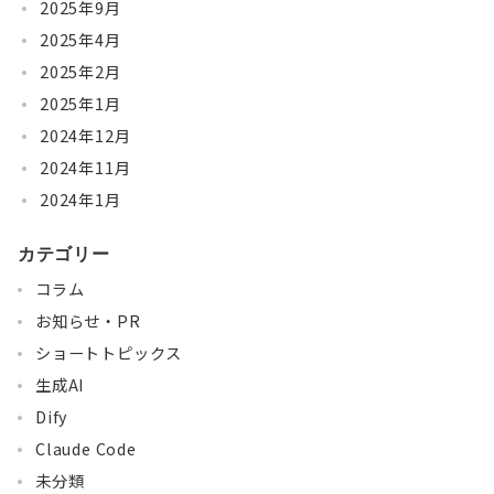
2025年9月
2025年4月
2025年2月
2025年1月
2024年12月
2024年11月
2024年1月
カテゴリー
コラム
お知らせ・PR
ショートトピックス
生成AI
Dify
Claude Code
未分類