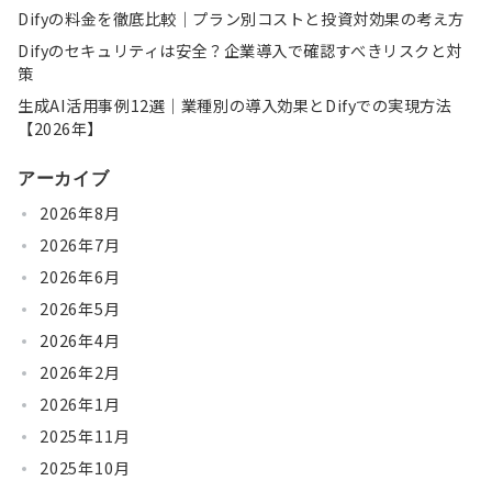
Difyの料金を徹底比較｜プラン別コストと投資対効果の考え方
Difyのセキュリティは安全？企業導入で確認すべきリスクと対
策
生成AI活用事例12選｜業種別の導入効果とDifyでの実現方法
【2026年】
アーカイブ
2026年8月
2026年7月
2026年6月
2026年5月
2026年4月
2026年2月
2026年1月
2025年11月
2025年10月