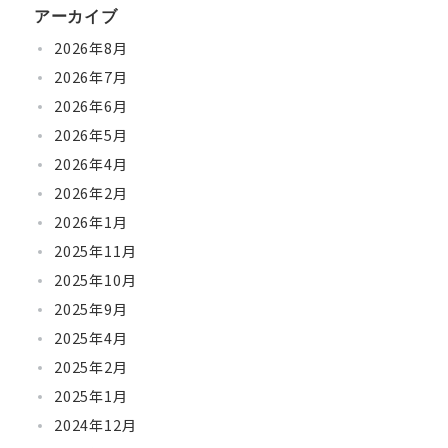
アーカイブ
2026年8月
2026年7月
2026年6月
2026年5月
2026年4月
2026年2月
2026年1月
2025年11月
2025年10月
2025年9月
2025年4月
2025年2月
2025年1月
2024年12月