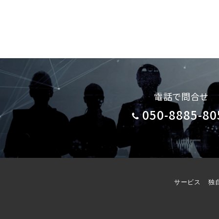
電話で問合せ
050-8885-80
サービス
独