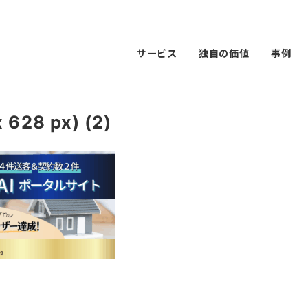
サービス
独自の価値
事例
28 px) (2)