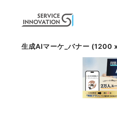
生成AIマーケ_バナー (1200 x 6