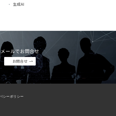
生成AI
メールでお問合せ
お問合せ
バシーポリシー