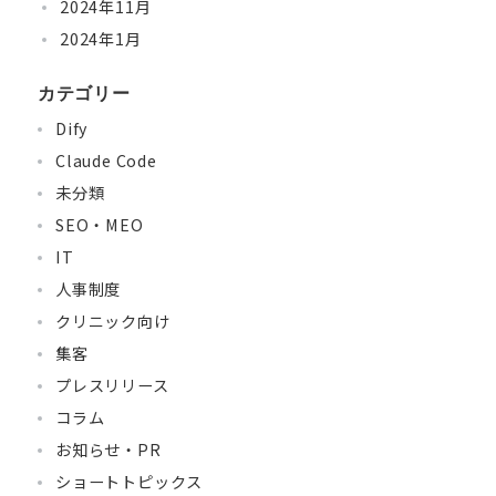
2024年11月
2024年1月
カテゴリー
Dify
Claude Code
未分類
SEO・MEO
IT
人事制度
クリニック向け
集客
プレスリリース
コラム
お知らせ・PR
ショートトピックス