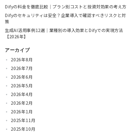
Difyの料金を徹底比較｜プラン別コストと投資対効果の考え方
Difyのセキュリティは安全？企業導入で確認すべきリスクと対
策
生成AI活用事例12選｜業種別の導入効果とDifyでの実現方法
【2026年】
アーカイブ
2026年8月
2026年7月
2026年6月
2026年5月
2026年4月
2026年2月
2026年1月
2025年11月
2025年10月