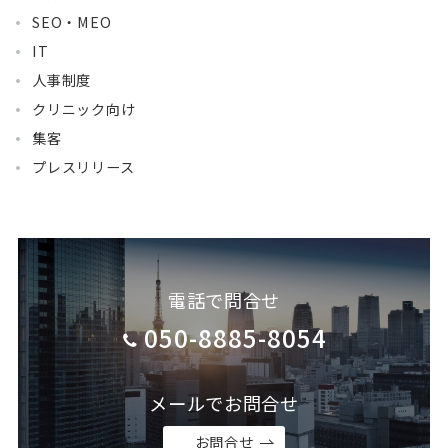
SEO・MEO
IT
人事制度
クリニック向け
集客
プレスリリース
電話で問合せ
050-8885-8054
メールでお問合せ
お問合せ