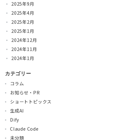
2025年9月
2025年4月
2025年2月
2025年1月
2024年12月
2024年11月
2024年1月
カテゴリー
コラム
お知らせ・PR
ショートトピックス
生成AI
Dify
Claude Code
未分類