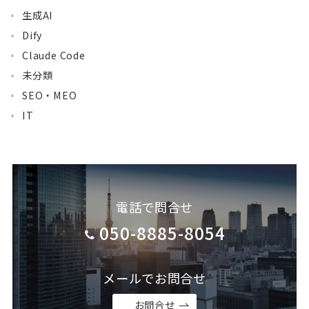
生成AI
Dify
Claude Code
未分類
SEO・MEO
IT
電話で問合せ
050-8885-8054
メールでお問合せ
お問合せ