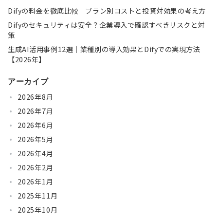
Difyの料金を徹底比較｜プラン別コストと投資対効果の考え方
Difyのセキュリティは安全？企業導入で確認すべきリスクと対
策
生成AI活用事例12選｜業種別の導入効果とDifyでの実現方法
【2026年】
アーカイブ
2026年8月
2026年7月
2026年6月
2026年5月
2026年4月
2026年2月
2026年1月
2025年11月
2025年10月