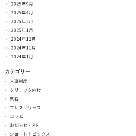
2025年9月
2025年4月
2025年2月
2025年1月
2024年12月
2024年11月
2024年1月
カテゴリー
人事制度
クリニック向け
集客
プレスリリース
コラム
お知らせ・PR
ショートトピックス