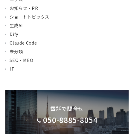
お知らせ・PR
ショートトピックス
生成AI
Dify
Claude Code
未分類
SEO・MEO
IT
電話で問合せ
050-8885-8054