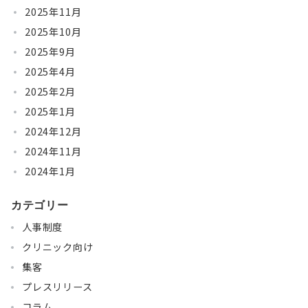
2025年11月
2025年10月
2025年9月
2025年4月
2025年2月
2025年1月
2024年12月
2024年11月
2024年1月
カテゴリー
人事制度
クリニック向け
集客
プレスリリース
コラム