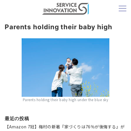
Parents holding their baby high
Parents holding their baby high under the blue sky
最近の投稿
【Amazon 7冠】梅村の新著『家づくりは76％が後悔する』が