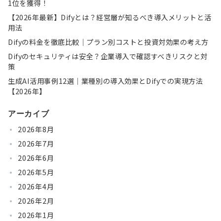
1位を獲得！
【2026年最新】Difyとは？経営層が知るべき導入メリットと活
用法
Difyの料金を徹底比較｜プラン別コストと投資対効果の考え方
Difyのセキュリティは安全？企業導入で確認すべきリスクと対
策
生成AI活用事例12選｜業種別の導入効果とDifyでの実現方法
【2026年】
アーカイブ
2026年8月
2026年7月
2026年6月
2026年5月
2026年4月
2026年2月
2026年1月