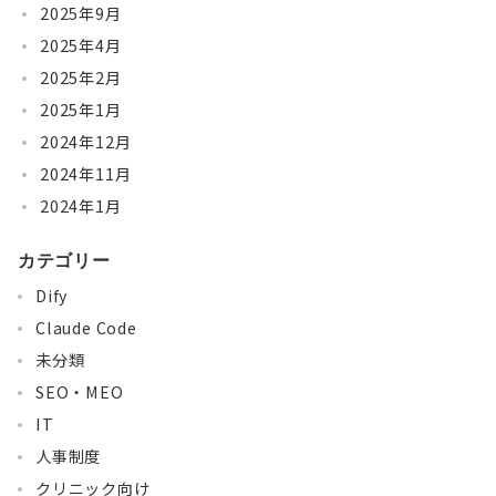
2025年9月
2025年4月
2025年2月
2025年1月
2024年12月
2024年11月
2024年1月
カテゴリー
Dify
Claude Code
未分類
SEO・MEO
IT
人事制度
クリニック向け