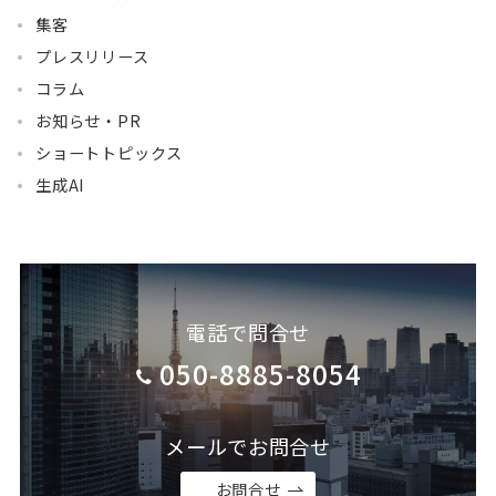
集客
プレスリリース
コラム
お知らせ・PR
ショートトピックス
生成AI
電話で問合せ
050-8885-8054
メールでお問合せ
お問合せ