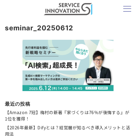
seminar_20250612
最近の投稿
【Amazon 7冠】梅村の新著『家づくりは76％が後悔する』が
1位を獲得！
【2026年最新】Difyとは？経営層が知るべき導入メリットと活
用法