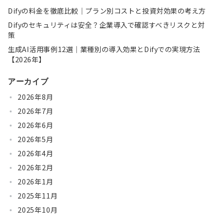
Difyの料金を徹底比較｜プラン別コストと投資対効果の考え方
Difyのセキュリティは安全？企業導入で確認すべきリスクと対
策
生成AI活用事例12選｜業種別の導入効果とDifyでの実現方法
【2026年】
アーカイブ
2026年8月
2026年7月
2026年6月
2026年5月
2026年4月
2026年2月
2026年1月
2025年11月
2025年10月