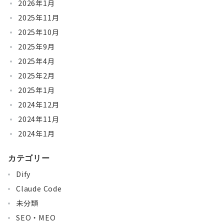
2026年1月
2025年11月
2025年10月
2025年9月
2025年4月
2025年2月
2025年1月
2024年12月
2024年11月
2024年1月
カテゴリー
Dify
Claude Code
未分類
SEO・MEO