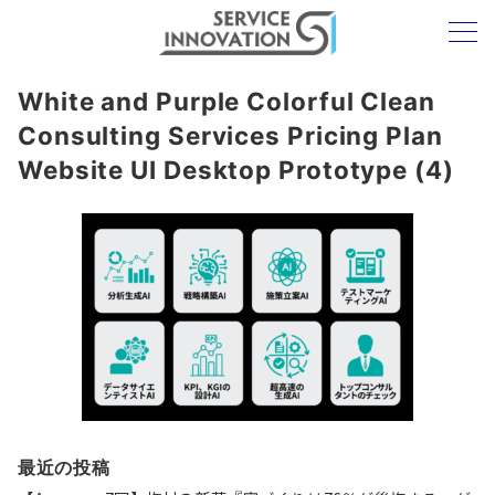
White and Purple Colorful Clean
Consulting Services Pricing Plan
Website UI Desktop Prototype (4)
最近の投稿