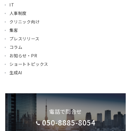
IT
人事制度
クリニック向け
集客
プレスリリース
コラム
お知らせ・PR
ショートトピックス
生成AI
電話で問合せ
050-8885-8054