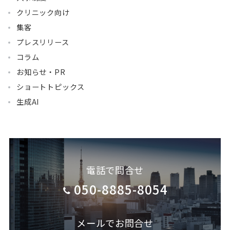
クリニック向け
集客
プレスリリース
コラム
お知らせ・PR
ショートトピックス
生成AI
電話で問合せ
050-8885-8054
メールでお問合せ