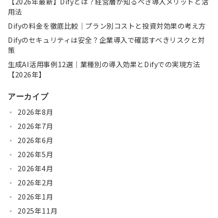
【2026年最新】Difyとは？経営層が知るべき導入メリットと活
用法
Difyの料金を徹底比較｜プラン別コストと投資対効果の考え方
Difyのセキュリティは安全？企業導入で確認すべきリスクと対
策
生成AI活用事例12選｜業種別の導入効果とDifyでの実現方法
【2026年】
アーカイブ
2026年8月
2026年7月
2026年6月
2026年5月
2026年4月
2026年2月
2026年1月
2025年11月