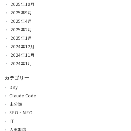
2025年10月
2025年9月
2025年4月
2025年2月
2025年1月
2024年12月
2024年11月
2024年1月
カテゴリー
Dify
Claude Code
未分類
SEO・MEO
IT
人事制度