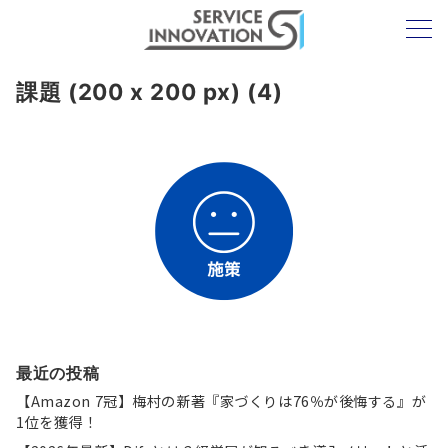
課題 (200 x 200 px) (4)
最近の投稿
【Amazon 7冠】梅村の新著『家づくりは76％が後悔する』が
1位を獲得！