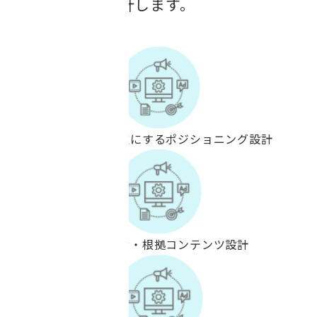
ばれる戦略を設計します。
差別化・独自性を明確にするポジショニング設計
信頼性を担保する実績・根拠コンテンツ設計