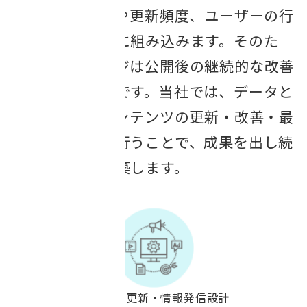
AIは情報の鮮度や更新頻度、ユーザーの行
動データも評価に組み込みます。そのた
め、ホームページは公開後の継続的な改善
と更新が不可欠です。当社では、データと
AIを活用し、コンテンツの更新・改善・最
適化を継続的に行うことで、成果を出し続
ける仕組みを構築します。
鮮度を保つコンテンツ更新・情報発信設計