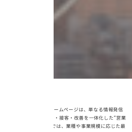
AI時代に求められるホームページは、単なる情報発信
ツールではなく、集客・接客・改善を一体化した“営業
システム”です。当社では、業種や事業規模に応じた最