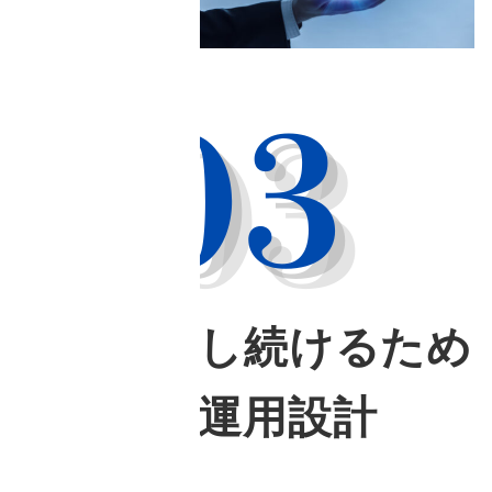
成果を出し続けるため
の改善・運用設計