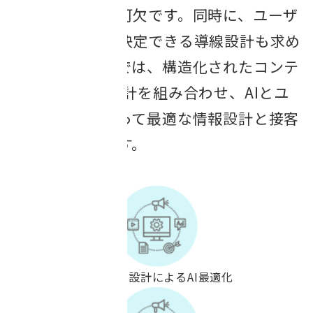
造化と整理が不可欠です。同時に、ユーザ
ーが迷わず意思決定できる導線設計も求め
られます。当社では、構造化されたコンテ
ンツ設計とUX設計を組み合わせ、AIとユ
ーザー双方にとって最適な情報設計と接客
体験を実現します。
構造化データ・見出し設計によるAI最適化