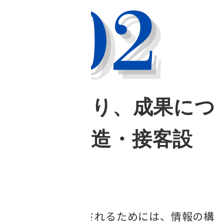
AIに伝わり、成果につ
ながる構造・接客設
計
AIに正しく理解されるためには、情報の構