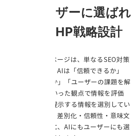
AIとユーザーに選ばれ
るためのHP戦略設計
AI時代のホームページは、単なるSEO対策
では不十分です。AIは「信頼できるか」
「独自性があるか」「ユーザーの課題を解
決できるか」といった観点で情報を評価
し、ユーザーに提示する情報を選別してい
ます。当社では、差別化・信頼性・意味文
脈の整合性を軸に、AIにもユーザーにも選