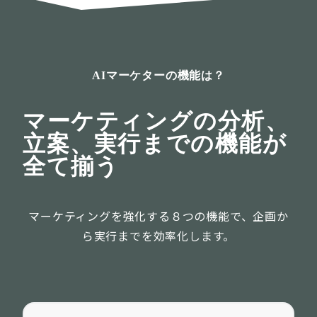
AIマーケターの機能は？
マーケティングの分析、
立案、実行までの機能が
全て揃う
マーケティングを強化する８つの機能で、企画か
ら実行までを効率化します。