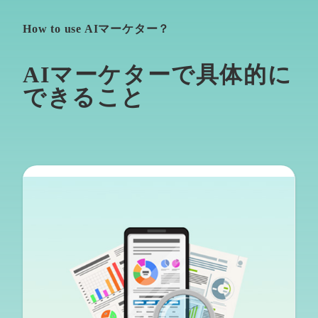
How to use AIマーケター？
AIマーケターで具体的に
できること