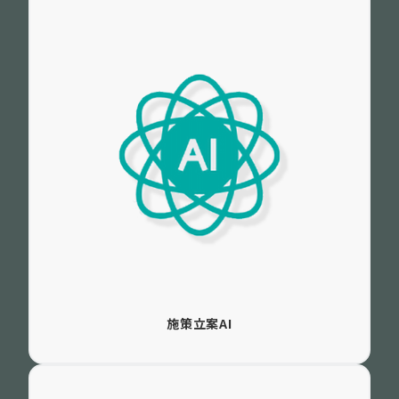
施策立案AI