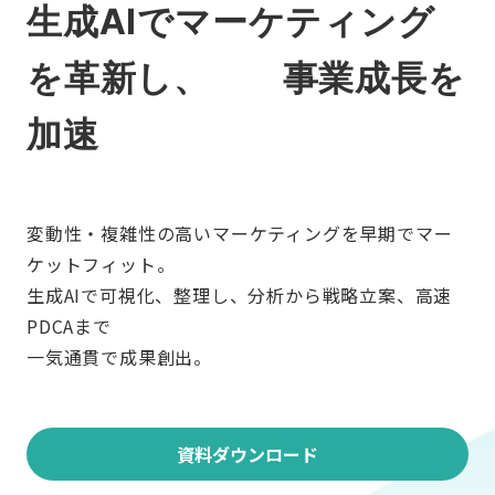
生成AIでマーケティング
を革新し、 事業成長を
加速
変動性・複雑性の高いマーケティングを早期でマー
ケットフィット。
生成AIで可視化、整理し、分析から戦略立案、高速
PDCAまで
一気通貫で成果創出。
資料ダウンロード