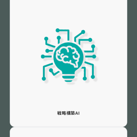
戦略構築AI