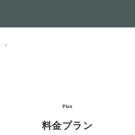
。
Plan
料金プラン