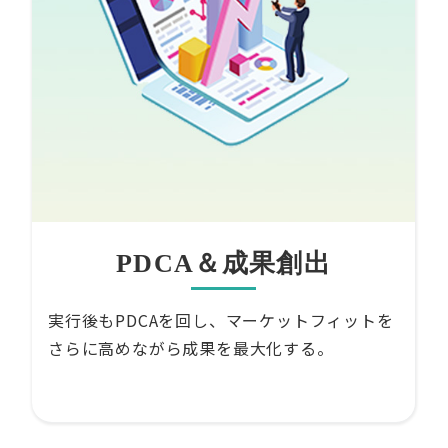
PDCA＆成果創出
実行後もPDCAを回し、マーケットフィットを
さらに高めながら成果を最大化する。