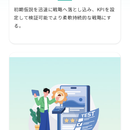
初期仮説を迅速に戦略へ落とし込み、KPIを設
定して検証可能でより柔軟持続的な戦略にす
る。