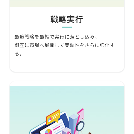
戦略実行
最適戦略を最短で実行に落とし込み、
即座に市場へ展開して実効性をさらに強化す
る。