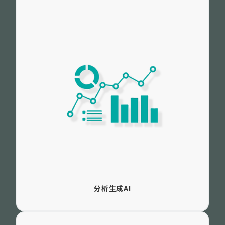
分析生成AI