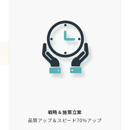
戦略＆施策立案
品質アップ＆スピード70％アップ