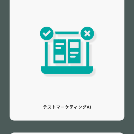
テストマーケティングAI