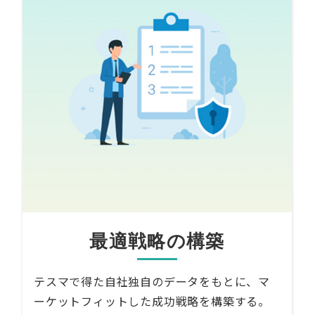
最適戦略の構築
テスマで得た自社独自のデータをもとに、マ
ーケットフィットした成功戦略を構築する。