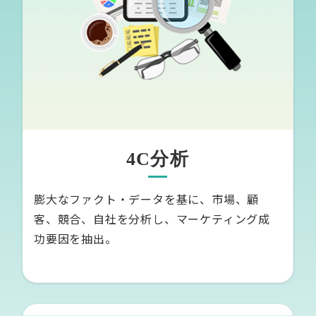
4C分析
膨大なファクト・データを基に、市場、顧
客、競合、自社を分析し、マーケティング成
功要因を抽出。