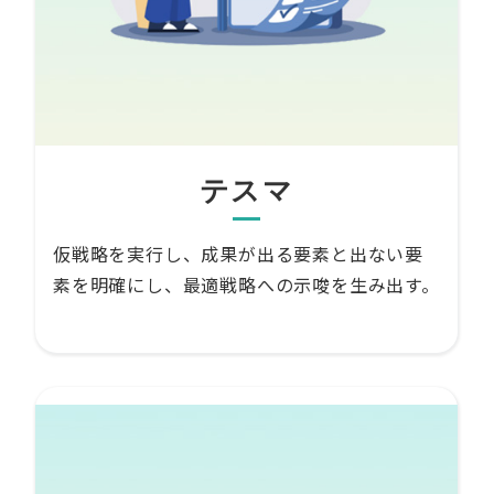
テスマ
仮戦略を実行し、成果が出る要素と出ない要
素を明確にし、最適戦略への示唆を生み出す。