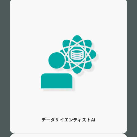
データサイエンティストAI