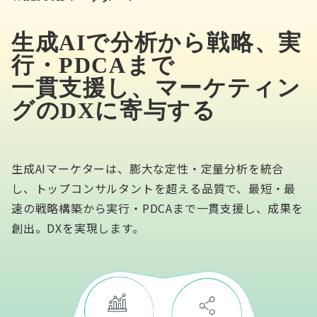
生成AIで分析から戦略、実
行・PDCAまで
一貫支援し、マーケティン
グのDXに寄与する
生成AIマーケターは、膨大な定性・定量分析を統合
し、トップコンサルタントを超える品質で、最短・最
速の戦略構築から実行・PDCAまで一貫支援し、成果を
創出。DXを実現します。