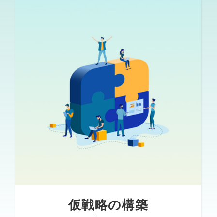
仮戦略の構築