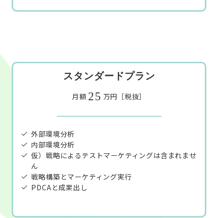
スタンダードプラン
25
月額
万円［税抜］
外部環境分析
内部環境分析
仮）戦略によるテストマーケティングは含まれませ
ん
戦略構築とマーケティング実行
PDCAと成果出し