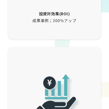
投資対効果(ROI)
成果事例；300％アップ