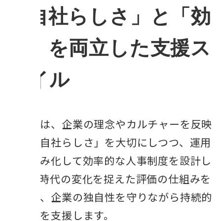
「自社らしさ」と「効
率」を両立した支援ス
タイル
私たちは、企業の理念やカルチャーを反映
した「自社らしさ」を大切にしつつ、運用
を仕組み化して効率的な人事制度を設計し
ます。時代の変化を捉えた評価の仕組みを
導入し、企業の独自性を守りながら持続的
な成長を支援します。