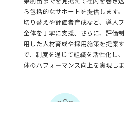
用、成果創出までを見据えて社内を巻き込
みながら包括的なサポートを提供します。
制度の切り替えや評価者育成など、導入プ
ロセス全体を丁寧に支援。さらに、評価制
度を活用した人材育成や採用施策を提案す
ることで、制度を通じて組織を活性化し、
企業全体のパフォーマンス向上を実現しま
す。