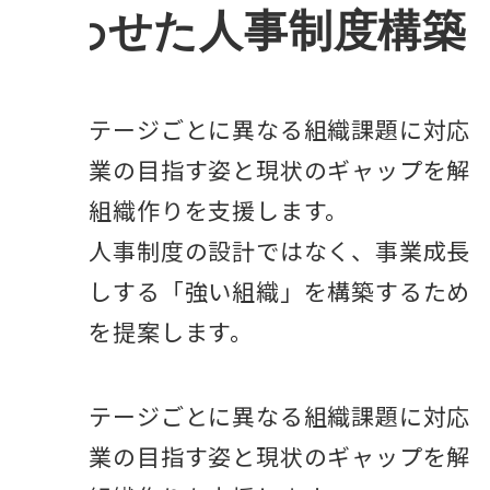
合わせた人事制度構築
成長ステージごとに異なる組織課題に対応
し、企業の目指す姿と現状のギャップを解
消する組織作りを支援します。
単なる人事制度の設計ではなく、事業成長
を後押しする「強い組織」を構築するため
の戦略を提案します。
成長ステージごとに異なる組織課題に対応
し、企業の目指す姿と現状のギャップを解