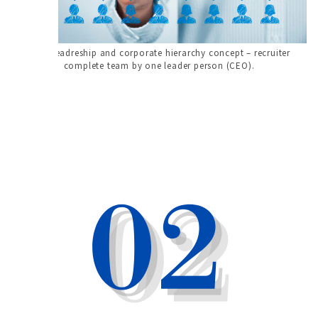
CEO, leadreship and corporate hierarchy concept – recruiter
complete team by one leader person (CEO).