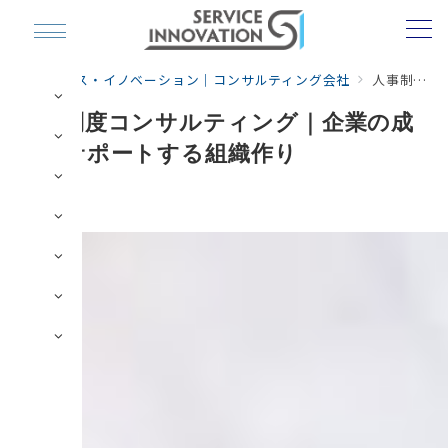
サービス・イノベーション｜コンサルティング会社
人事制度コンサルティング｜企業の成長をサポートする組織作り
人事制度コンサルティング｜企業の成
長をサポートする組織作り