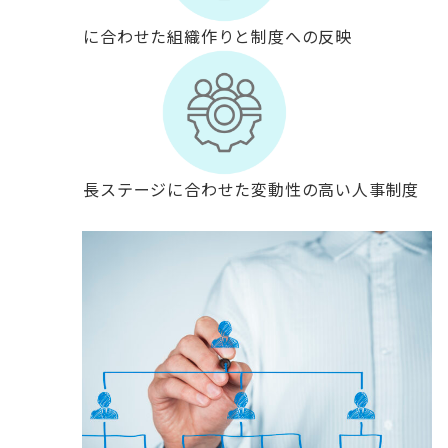
事業戦略に合わせた組織作りと制度への反映
企業の成長ステージに合わせた変動性の高い人事制度
の構築