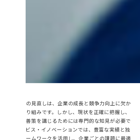
人事制度の見直しは、企業の成長と競争力向上に欠か
せない取り組みです。しかし、現状を正確に把握し、
的確な改善策を講じるためには専門的な知見が必要で
す。サービス・イノベーションでは、豊富な実績と独
自のフレームワークを活用し、企業ごとの課題に最適