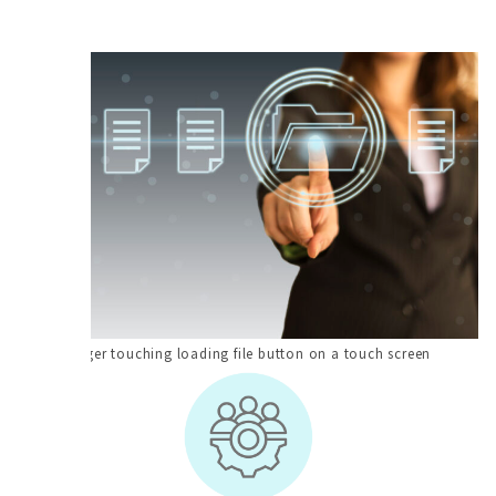
Finger touching loading file button on a touch screen