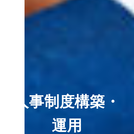
人事制度構築・
運用