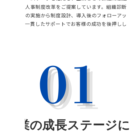
化された人事制度改革をご提案しています。組織診断
サーベイの実施から制度設計、導入後のフォローアッ
プまで、一貫したサポートでお客様の成功を後押しし
ます。
企業の成長ステージに