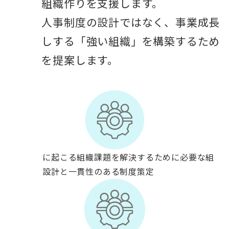
消する組織作りを支援します。
単なる人事制度の設計ではなく、事業成長
を後押しする「強い組織」を構築するため
の戦略を提案します。
成長企業に起こる組織課題を解決するために必要な組
織戦略の設計と一貫性のある制度策定