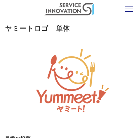
ヤミートロゴ 単体