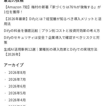
最近の投稿
【Amazon 7冠】梅村の新著『家づくりは76％が後悔する』が
1位を獲得！
【2026年最新】Difyとは？経営層が知るべき導入メリットと活
用法
Difyの料金を徹底比較｜プラン別コストと投資対効果の考え方
Difyのセキュリティは安全？企業導入で確認すべきリスクと対
策
生成AI活用事例12選｜業種別の導入効果とDifyでの実現方法
【2026年】
アーカイブ
2026年8月
2026年7月
2026年6月
2026年5月
2026年4月