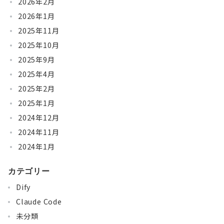
2026年2月
2026年1月
2025年11月
2025年10月
2025年9月
2025年4月
2025年2月
2025年1月
2024年12月
2024年11月
2024年1月
カテゴリー
Dify
Claude Code
未分類