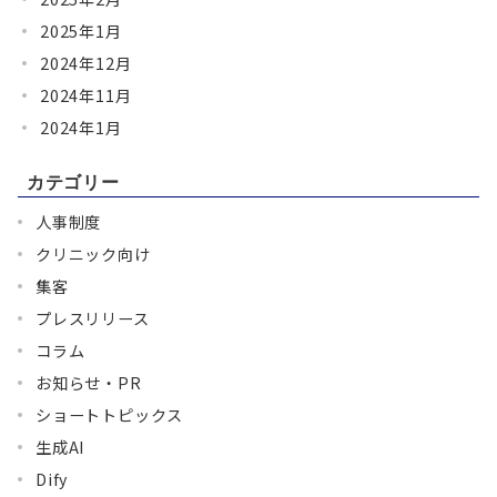
2025年1月
2024年12月
2024年11月
2024年1月
カテゴリー
人事制度
クリニック向け
集客
プレスリリース
コラム
お知らせ・PR
ショートトピックス
生成AI
Dify