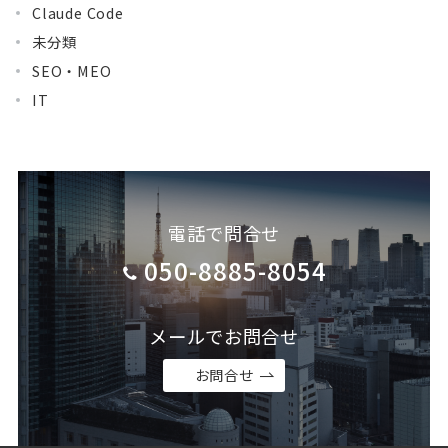
Claude Code
未分類
SEO・MEO
IT
電話で問合せ
050-8885-8054
メールでお問合せ
お問合せ