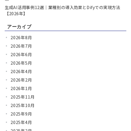
生成AI活用事例12選｜業種別の導入効果とDifyでの実現方法
【2026年】
アーカイブ
2026年8月
2026年7月
2026年6月
2026年5月
2026年4月
2026年2月
2026年1月
2025年11月
2025年10月
2025年9月
2025年4月
2025年2月