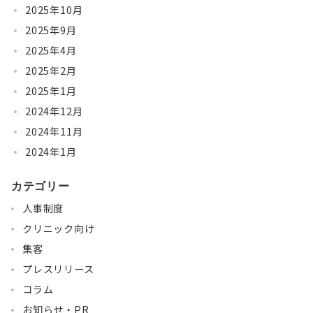
2025年10月
2025年9月
2025年4月
2025年2月
2025年1月
2024年12月
2024年11月
2024年1月
カテゴリー
人事制度
クリニック向け
集客
プレスリリース
コラム
お知らせ・PR