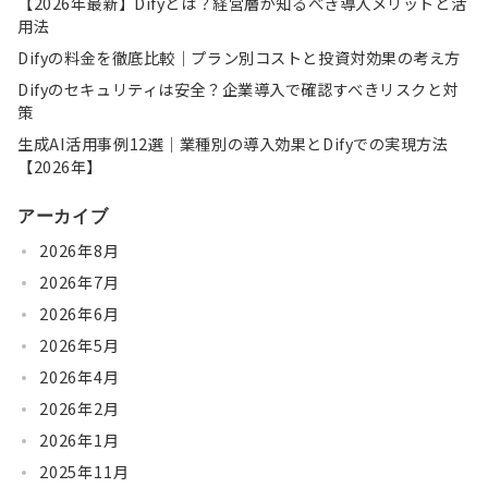
【2026年最新】Difyとは？経営層が知るべき導入メリットと活
用法
Difyの料金を徹底比較｜プラン別コストと投資対効果の考え方
Difyのセキュリティは安全？企業導入で確認すべきリスクと対
策
生成AI活用事例12選｜業種別の導入効果とDifyでの実現方法
【2026年】
アーカイブ
2026年8月
2026年7月
2026年6月
2026年5月
2026年4月
2026年2月
2026年1月
2025年11月