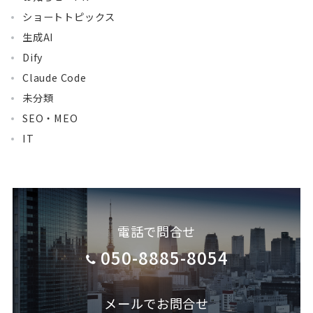
ショートトピックス
生成AI
Dify
Claude Code
未分類
SEO・MEO
IT
電話で問合せ
050-8885-8054
メールでお問合せ