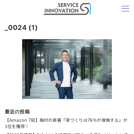
_0024 (1)
最近の投稿
【Amazon 7冠】梅村の新著『家づくりは76％が後悔する』が
1位を獲得！