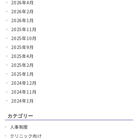
2026年4月
2026年2月
2026年1月
2025年11月
2025年10月
2025年9月
2025年4月
2025年2月
2025年1月
2024年12月
2024年11月
2024年1月
カテゴリー
人事制度
クリニック向け