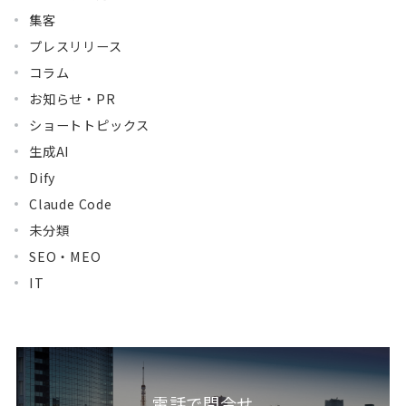
集客
プレスリリース
コラム
お知らせ・PR
ショートトピックス
生成AI
Dify
Claude Code
未分類
SEO・MEO
IT
電話で問合せ