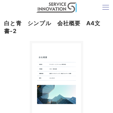
白と青 シンプル 会社概要 A4文
書-2