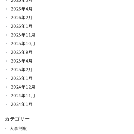
2026年5月
2026年4月
2026年2月
2026年1月
2025年11月
2025年10月
2025年9月
2025年4月
2025年2月
2025年1月
2024年12月
2024年11月
2024年1月
カテゴリー
人事制度