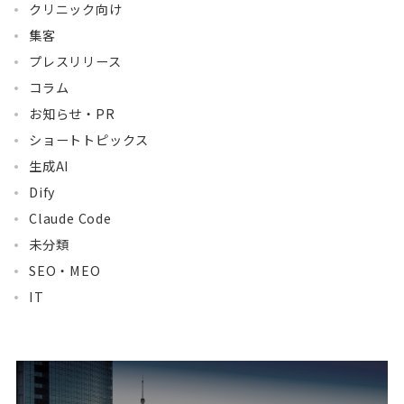
クリニック向け
集客
プレスリリース
コラム
お知らせ・PR
ショートトピックス
生成AI
Dify
Claude Code
未分類
SEO・MEO
IT