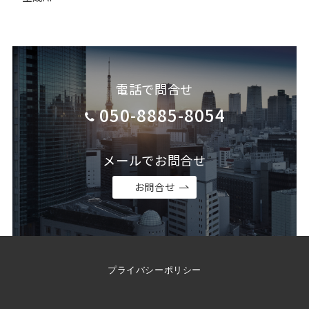
電話で問合せ
050-8885-8054
メールでお問合せ
お問合せ
プライバシーポリシー