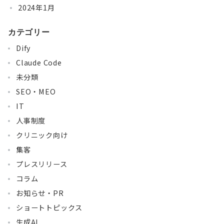
2024年1月
カテゴリー
Dify
Claude Code
未分類
SEO・MEO
IT
人事制度
クリニック向け
集客
プレスリリース
コラム
お知らせ・PR
ショートトピックス
生成AI