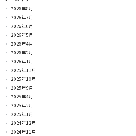
2026年8月
2026年7月
2026年6月
2026年5月
2026年4月
2026年2月
2026年1月
2025年11月
2025年10月
2025年9月
2025年4月
2025年2月
2025年1月
2024年12月
2024年11月