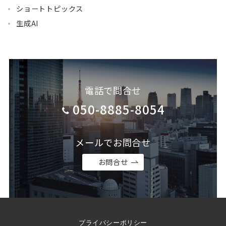
ショートトピックス
生成AI
電話で問合せ
050-8885-8054
メールでお問合せ
お問合せ
プライバシーポリシー