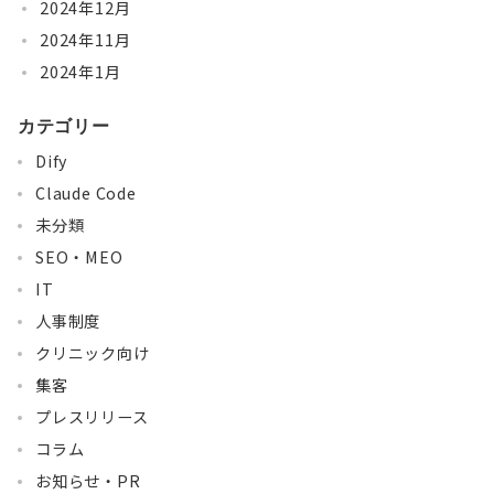
2024年12月
2024年11月
2024年1月
カテゴリー
Dify
Claude Code
未分類
SEO・MEO
IT
人事制度
クリニック向け
集客
プレスリリース
コラム
お知らせ・PR