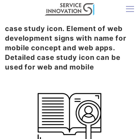
case study icon. Element of web
development signs with name for
mobile concept and web apps.
Detailed case study icon can be
used for web and mobile