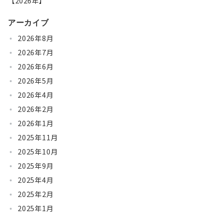
【2026年】
アーカイブ
2026年8月
2026年7月
2026年6月
2026年5月
2026年4月
2026年2月
2026年1月
2025年11月
2025年10月
2025年9月
2025年4月
2025年2月
2025年1月