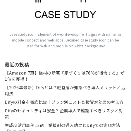
case study icon. Element of web development signs with name for
mobile concept and web apps. Detailed case study icon can be
used for web and mobile on white background
最近の投稿
【Amazon 7冠】梅村の新著『家づくりは76％が後悔する』が
1位を獲得！
【2026年最新】Difyとは？経営層が知るべき導入メリットと活
用法
Difyの料金を徹底比較｜プラン別コストと投資対効果の考え方
Difyのセキュリティは安全？企業導入で確認すべきリスクと対
策
生成AI活用事例12選｜業種別の導入効果とDifyでの実現方法