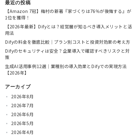
最近の投稿
【Amazon 7冠】梅村の新著『家づくりは76％が後悔する』が
1位を獲得！
【2026年最新】Difyとは？経営層が知るべき導入メリットと活
用法
Difyの料金を徹底比較｜プラン別コストと投資対効果の考え方
Difyのセキュリティは安全？企業導入で確認すべきリスクと対
策
生成AI活用事例12選｜業種別の導入効果とDifyでの実現方法
【2026年】
アーカイブ
2026年8月
2026年7月
2026年6月
2026年5月
2026年4月