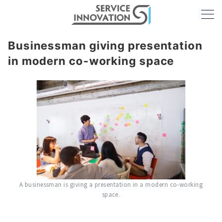
Businessman giving presentation
in modern co-working space
A businessman is giving a presentation in a modern co-working
space.