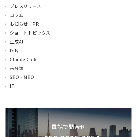
プレスリリース
コラム
お知らせ・PR
ショートトピックス
生成AI
Dify
Claude Code
未分類
SEO・MEO
IT
電話で問合せ