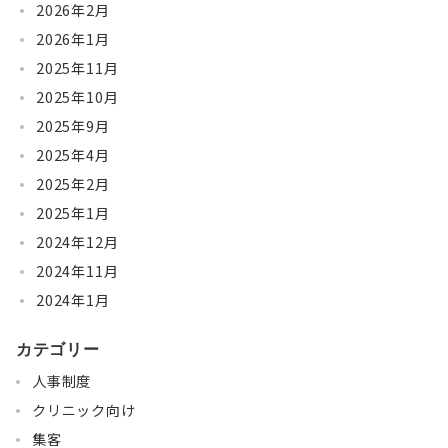
2026年2月
2026年1月
2025年11月
2025年10月
2025年9月
2025年4月
2025年2月
2025年1月
2024年12月
2024年11月
2024年1月
カテゴリー
人事制度
クリニック向け
集客