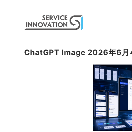
ChatGPT Image 2026年6月4