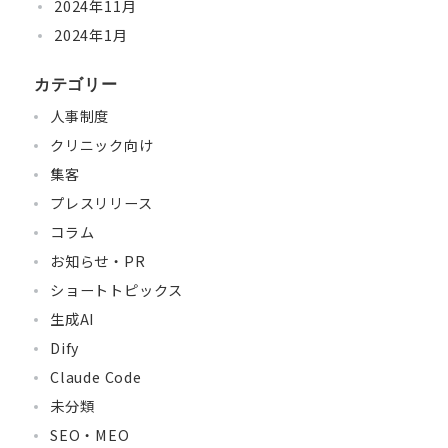
2024年11月
2024年1月
カテゴリー
人事制度
クリニック向け
集客
プレスリリース
コラム
お知らせ・PR
ショートトピックス
生成AI
Dify
Claude Code
未分類
SEO・MEO