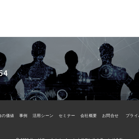
54
自の価値
事例
活用シーン
セミナー
会社概要
お問合せ
プライ