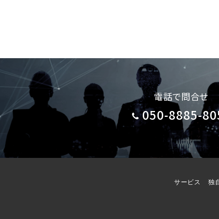
電話で問合せ
050-8885-80
サービス
独