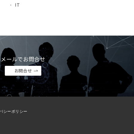
IT
メールでお問合せ
お問合せ
バシーポリシー