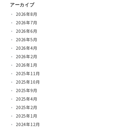
アーカイブ
2026年8月
2026年7月
2026年6月
2026年5月
2026年4月
2026年2月
2026年1月
2025年11月
2025年10月
2025年9月
2025年4月
2025年2月
2025年1月
2024年12月