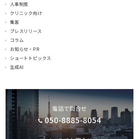
人事制度
クリニック向け
集客
プレスリリース
コラム
お知らせ・PR
ショートトピックス
生成AI
電話で問合せ
050-8885-8054