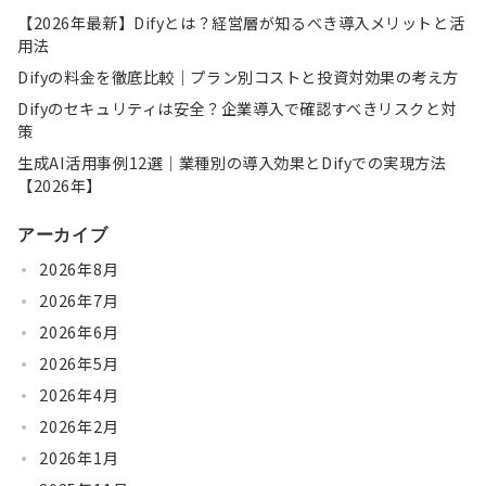
【2026年最新】Difyとは？経営層が知るべき導入メリットと活
用法
Difyの料金を徹底比較｜プラン別コストと投資対効果の考え方
Difyのセキュリティは安全？企業導入で確認すべきリスクと対
策
生成AI活用事例12選｜業種別の導入効果とDifyでの実現方法
【2026年】
アーカイブ
2026年8月
2026年7月
2026年6月
2026年5月
2026年4月
2026年2月
2026年1月