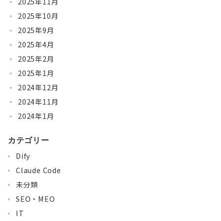
2025年11月
2025年10月
2025年9月
2025年4月
2025年2月
2025年1月
2024年12月
2024年11月
2024年1月
カテゴリー
Dify
Claude Code
未分類
SEO・MEO
IT