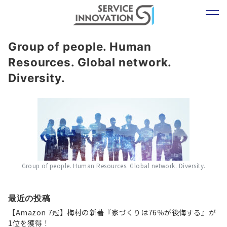
Group of people. Human
Resources. Global network.
Diversity.
Group of people. Human Resources. Global network. Diversity.
最近の投稿
【Amazon 7冠】梅村の新著『家づくりは76％が後悔する』が
1位を獲得！