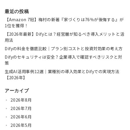
最近の投稿
【Amazon 7冠】梅村の新著『家づくりは76％が後悔する』が
1位を獲得！
【2026年最新】Difyとは？経営層が知るべき導入メリットと活
用法
Difyの料金を徹底比較｜プラン別コストと投資対効果の考え方
Difyのセキュリティは安全？企業導入で確認すべきリスクと対
策
生成AI活用事例12選｜業種別の導入効果とDifyでの実現方法
【2026年】
アーカイブ
2026年8月
2026年7月
2026年6月
2026年5月