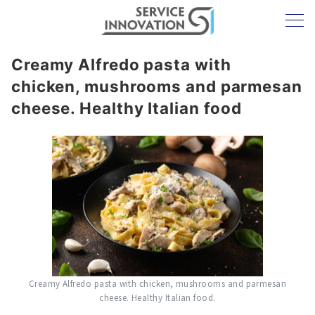
Creamy Alfredo pasta with
chicken, mushrooms and parmesan
cheese. Healthy Italian food
Creamy Alfredo pasta with chicken, mushrooms and parmesan
cheese. Healthy Italian food.