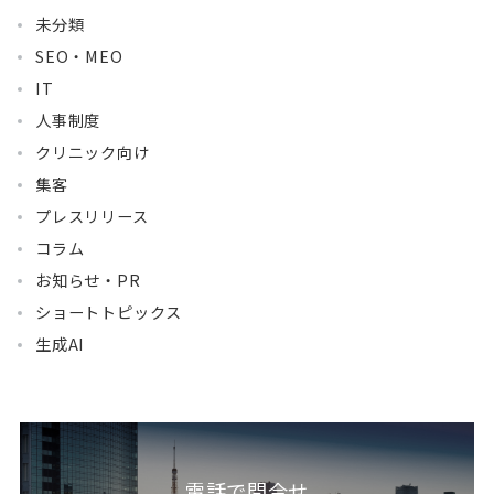
未分類
SEO・MEO
IT
人事制度
クリニック向け
集客
プレスリリース
コラム
お知らせ・PR
ショートトピックス
生成AI
電話で問合せ