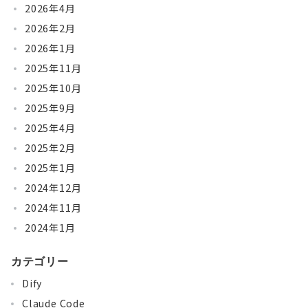
2026年4月
2026年2月
2026年1月
2025年11月
2025年10月
2025年9月
2025年4月
2025年2月
2025年1月
2024年12月
2024年11月
2024年1月
カテゴリー
Dify
Claude Code