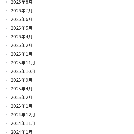
2026年8月
2026年7月
2026年6月
2026年5月
2026年4月
2026年2月
2026年1月
2025年11月
2025年10月
2025年9月
2025年4月
2025年2月
2025年1月
2024年12月
2024年11月
2024年1月