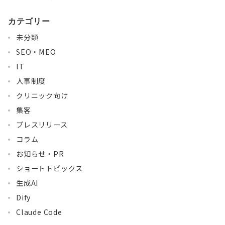
カテゴリー
未分類
SEO・MEO
IT
人事制度
クリニック向け
集客
プレスリリース
コラム
お知らせ・PR
ショートトピックス
生成AI
Dify
Claude Code