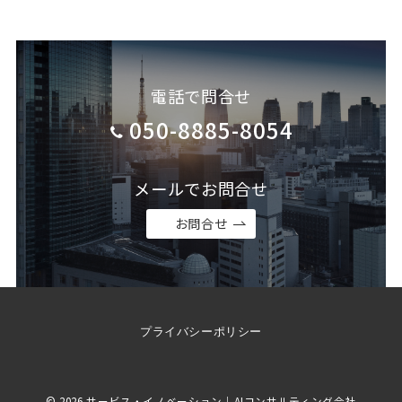
電話で問合せ
050-8885-8054
メールでお問合せ
お問合せ
プライバシーポリシー
© 2026
サービス・イノベーション｜AIコンサルティング会社