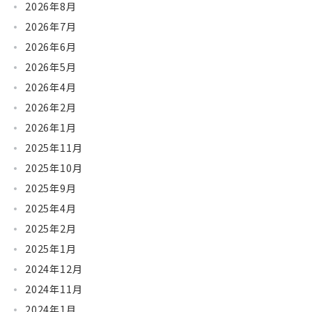
2026年8月
2026年7月
2026年6月
2026年5月
2026年4月
2026年2月
2026年1月
2025年11月
2025年10月
2025年9月
2025年4月
2025年2月
2025年1月
2024年12月
2024年11月
2024年1月