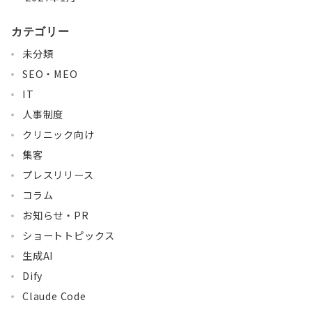
カテゴリー
未分類
SEO・MEO
IT
人事制度
クリニック向け
集客
プレスリリース
コラム
お知らせ・PR
ショートトピックス
生成AI
Dify
Claude Code