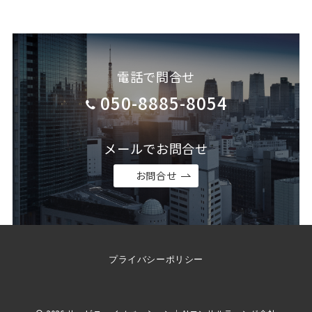
電話で問合せ
050-8885-8054
メールでお問合せ
お問合せ
プライバシーポリシー