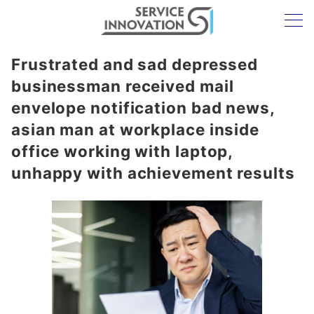
Frustrated and sad depressed
businessman received mail
envelope notification bad news,
asian man at workplace inside
office working with laptop,
unhappy with achievement results