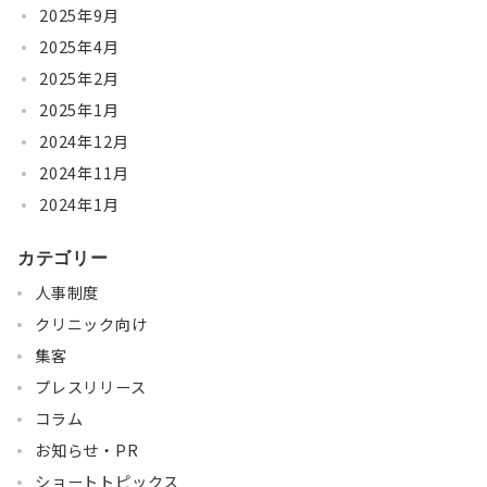
2025年9月
2025年4月
2025年2月
2025年1月
2024年12月
2024年11月
2024年1月
カテゴリー
人事制度
クリニック向け
集客
プレスリリース
コラム
お知らせ・PR
ショートトピックス