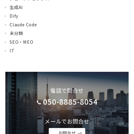
生成AI
Dify
Claude Code
未分類
SEO・MEO
IT
電話で問合せ
050-8885-8054
メールでお問合せ
お問合せ