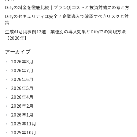
Difyの料金を徹底比較｜プラン別コストと投資対効果の考え方
Difyのセキュリティは安全？企業導入で確認すべきリスクと対
策
生成AI活用事例12選｜業種別の導入効果とDifyでの実現方法
【2026年】
アーカイブ
2026年8月
2026年7月
2026年6月
2026年5月
2026年4月
2026年2月
2026年1月
2025年11月
2025年10月