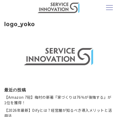
logo_yoko
最近の投稿
【Amazon 7冠】梅村の新著『家づくりは76％が後悔する』が
1位を獲得！
【2026年最新】Difyとは？経営層が知るべき導入メリットと活
用法