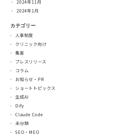
2024年11月
2024年1月
カテゴリー
人事制度
クリニック向け
集客
プレスリリース
コラム
お知らせ・PR
ショートトピックス
生成AI
Dify
Claude Code
未分類
SEO・MEO