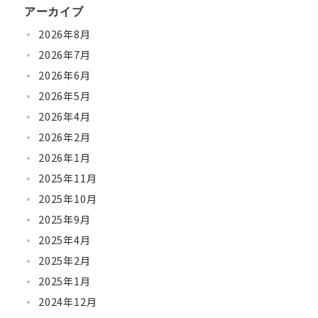
アーカイブ
2026年8月
2026年7月
2026年6月
2026年5月
2026年4月
2026年2月
2026年1月
2025年11月
2025年10月
2025年9月
2025年4月
2025年2月
2025年1月
2024年12月