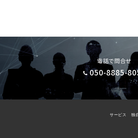
電話で問合せ
050-8885-80
サービス
独