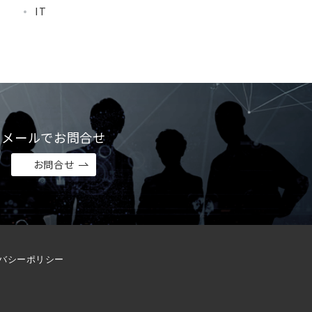
IT
メールでお問合せ
お問合せ
バシーポリシー