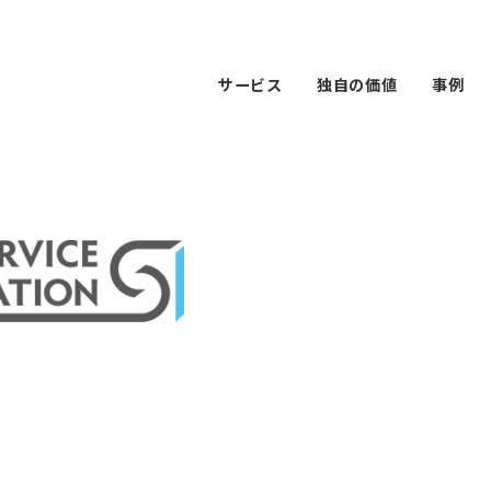
サービス
独自の価値
事例