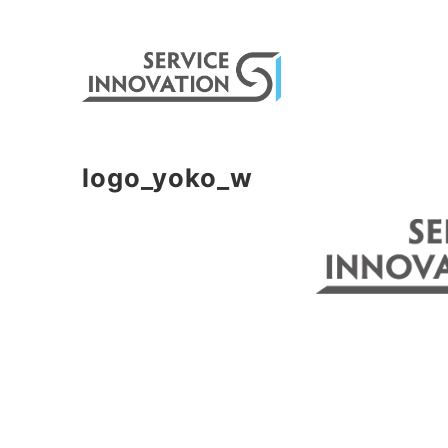
logo_yoko_w