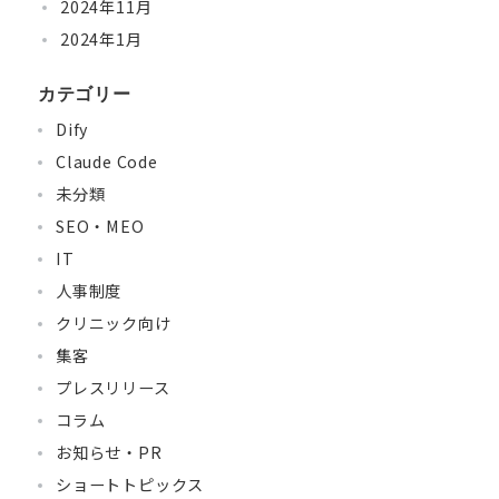
2024年11月
2024年1月
カテゴリー
Dify
Claude Code
未分類
SEO・MEO
IT
人事制度
クリニック向け
集客
プレスリリース
コラム
お知らせ・PR
ショートトピックス