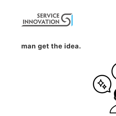
man get the idea.