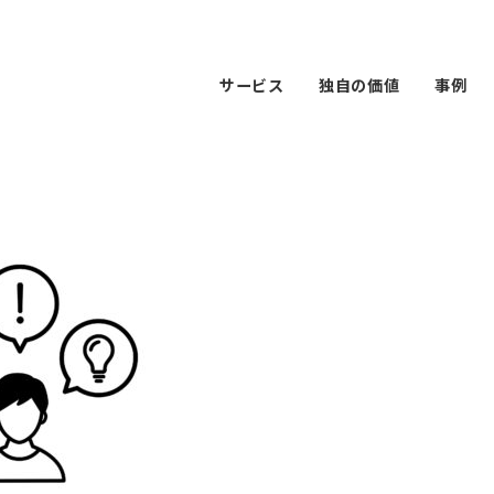
サービス
独自の価値
事例