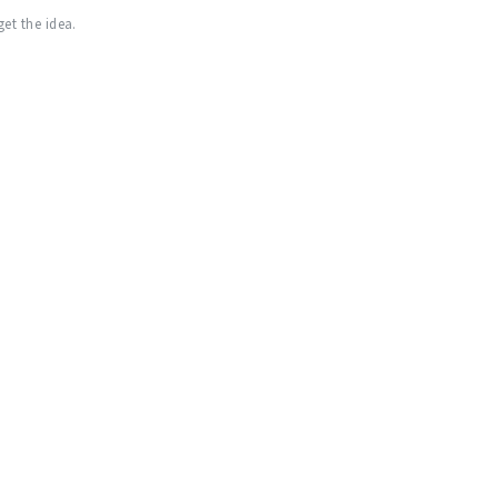
et the idea.