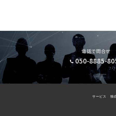
電話で問合せ
050-8885-80
サービス
独