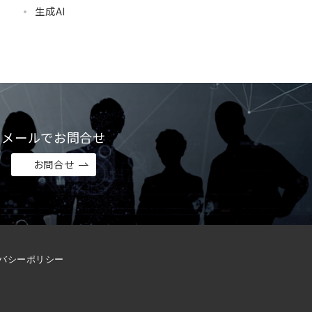
生成AI
メールでお問合せ
お問合せ
バシーポリシー