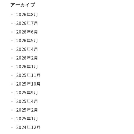
アーカイブ
2026年8月
2026年7月
2026年6月
2026年5月
2026年4月
2026年2月
2026年1月
2025年11月
2025年10月
2025年9月
2025年4月
2025年2月
2025年1月
2024年12月