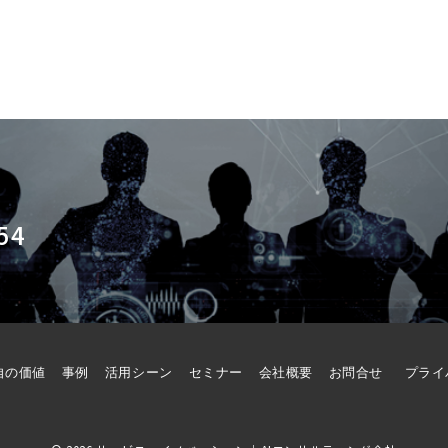
54
自の価値
事例
活用シーン
セミナー
会社概要
お問合せ
プライ