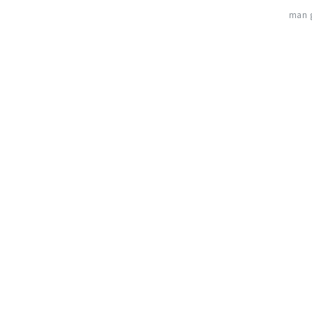
man g