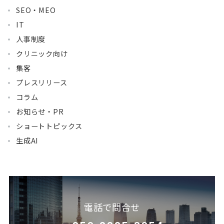
SEO・MEO
IT
人事制度
クリニック向け
集客
プレスリリース
コラム
お知らせ・PR
ショートトピックス
生成AI
電話で問合せ