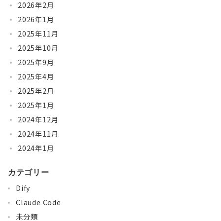
2026年2月
2026年1月
2025年11月
2025年10月
2025年9月
2025年4月
2025年2月
2025年1月
2024年12月
2024年11月
2024年1月
カテゴリー
Dify
Claude Code
未分類