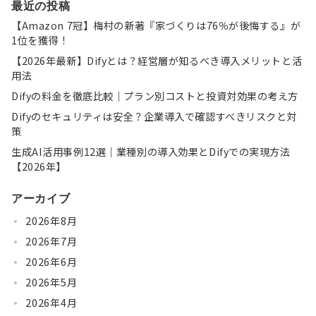
最近の投稿
【Amazon 7冠】梅村の新著『家づくりは76％が後悔する』が
1位を獲得！
【2026年最新】Difyとは？経営層が知るべき導入メリットと活
用法
Difyの料金を徹底比較｜プラン別コストと投資対効果の考え方
Difyのセキュリティは安全？企業導入で確認すべきリスクと対
策
生成AI活用事例12選｜業種別の導入効果とDifyでの実現方法
【2026年】
アーカイブ
2026年8月
2026年7月
2026年6月
2026年5月
2026年4月