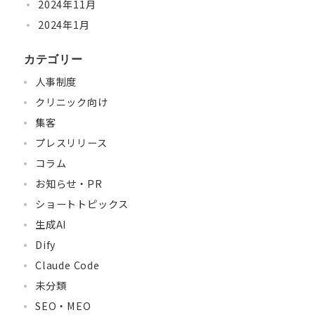
2024年11月
2024年1月
カテゴリー
人事制度
クリニック向け
集客
プレスリリース
コラム
お知らせ・PR
ショートトピックス
生成AI
Dify
Claude Code
未分類
SEO・MEO