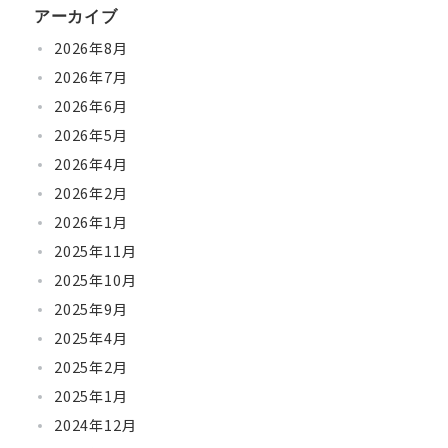
アーカイブ
2026年8月
2026年7月
2026年6月
2026年5月
2026年4月
2026年2月
2026年1月
2025年11月
2025年10月
2025年9月
2025年4月
2025年2月
2025年1月
2024年12月