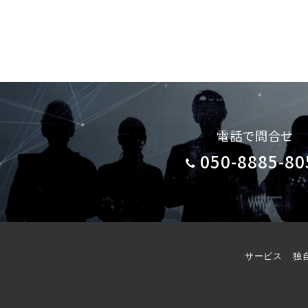
電話で問合せ
050-8885-80
サービス
独