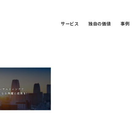
サービス
独自の価値
事例