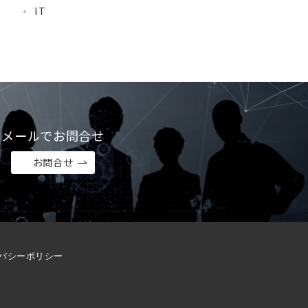
IT
メールでお問合せ
お問合せ
バシーポリシー