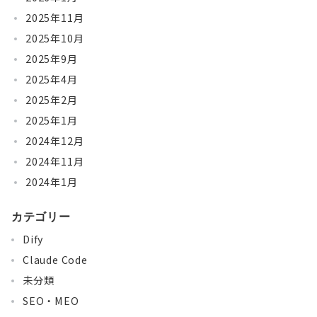
2025年11月
2025年10月
2025年9月
2025年4月
2025年2月
2025年1月
2024年12月
2024年11月
2024年1月
カテゴリー
Dify
Claude Code
未分類
SEO・MEO