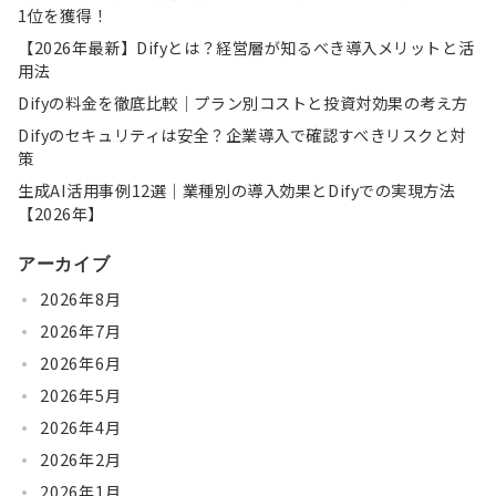
1位を獲得！
【2026年最新】Difyとは？経営層が知るべき導入メリットと活
用法
Difyの料金を徹底比較｜プラン別コストと投資対効果の考え方
Difyのセキュリティは安全？企業導入で確認すべきリスクと対
策
生成AI活用事例12選｜業種別の導入効果とDifyでの実現方法
【2026年】
アーカイブ
2026年8月
2026年7月
2026年6月
2026年5月
2026年4月
2026年2月
2026年1月