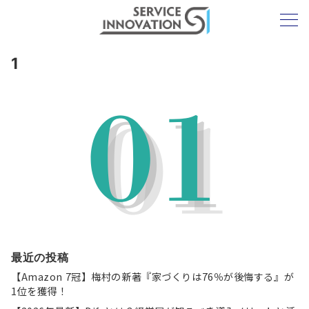
1
最近の投稿
【Amazon 7冠】梅村の新著『家づくりは76％が後悔する』が
1位を獲得！