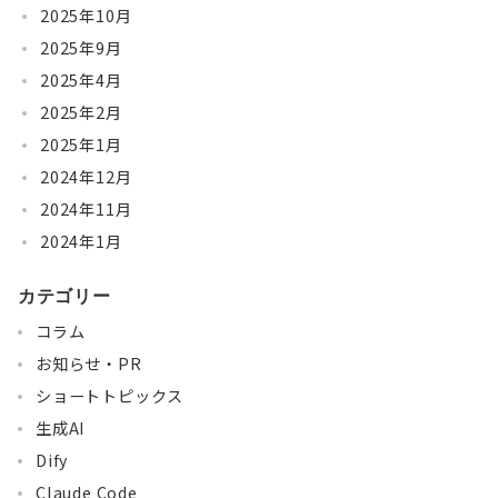
2025年10月
2025年9月
2025年4月
2025年2月
2025年1月
2024年12月
2024年11月
2024年1月
カテゴリー
コラム
お知らせ・PR
ショートトピックス
生成AI
Dify
Claude Code