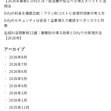
【2026年最新】Difyとは？経営層が知るべき導入メリットと活
用法
Difyの料金を徹底比較｜プラン別コストと投資対効果の考え方
Difyのセキュリティは安全？企業導入で確認すべきリスクと対
策
生成AI活用事例12選｜業種別の導入効果とDifyでの実現方法
【2026年】
アーカイブ
2026年8月
2026年7月
2026年6月
2026年5月
2026年4月
2026年2月
2026年1月
2025年11月