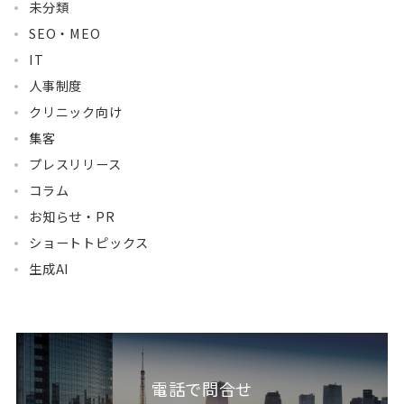
未分類
SEO・MEO
IT
人事制度
クリニック向け
集客
プレスリリース
コラム
お知らせ・PR
ショートトピックス
生成AI
電話で問合せ