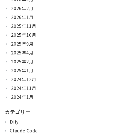
2026年2月
2026年1月
2025年11月
2025年10月
2025年9月
2025年4月
2025年2月
2025年1月
2024年12月
2024年11月
2024年1月
カテゴリー
Dify
Claude Code