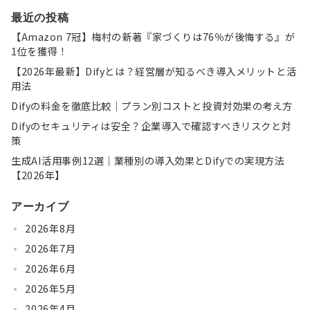
最近の投稿
【Amazon 7冠】梅村の新著『家づくりは76％が後悔する』が
1位を獲得！
【2026年最新】Difyとは？経営層が知るべき導入メリットと活
用法
Difyの料金を徹底比較｜プラン別コストと投資対効果の考え方
Difyのセキュリティは安全？企業導入で確認すべきリスクと対
策
生成AI活用事例12選｜業種別の導入効果とDifyでの実現方法
【2026年】
アーカイブ
2026年8月
2026年7月
2026年6月
2026年5月
2026年4月