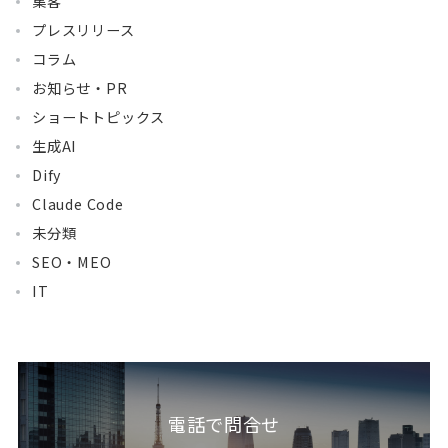
集客
プレスリリース
コラム
お知らせ・PR
ショートトピックス
生成AI
Dify
Claude Code
未分類
SEO・MEO
IT
電話で問合せ