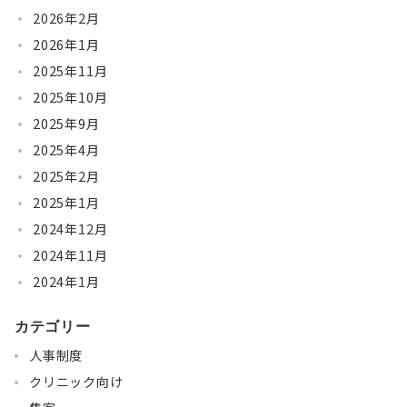
2026年2月
2026年1月
2025年11月
2025年10月
2025年9月
2025年4月
2025年2月
2025年1月
2024年12月
2024年11月
2024年1月
カテゴリー
人事制度
クリニック向け