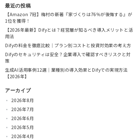
最近の投稿
【Amazon 7冠】梅村の新著『家づくりは76％が後悔する』が
1位を獲得！
【2026年最新】Difyとは？経営層が知るべき導入メリットと活
用法
Difyの料金を徹底比較｜プラン別コストと投資対効果の考え方
Difyのセキュリティは安全？企業導入で確認すべきリスクと対
策
生成AI活用事例12選｜業種別の導入効果とDifyでの実現方法
【2026年】
アーカイブ
2026年8月
2026年7月
2026年6月
2026年5月
2026年4月