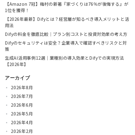
【Amazon 7冠】梅村の新著『家づくりは76％が後悔する』が
1位を獲得！
【2026年最新】Difyとは？経営層が知るべき導入メリットと活
用法
Difyの料金を徹底比較｜プラン別コストと投資対効果の考え方
Difyのセキュリティは安全？企業導入で確認すべきリスクと対
策
生成AI活用事例12選｜業種別の導入効果とDifyでの実現方法
【2026年】
アーカイブ
2026年8月
2026年7月
2026年6月
2026年5月
2026年4月
2026年2月