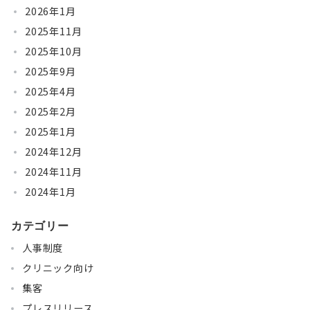
2026年1月
2025年11月
2025年10月
2025年9月
2025年4月
2025年2月
2025年1月
2024年12月
2024年11月
2024年1月
カテゴリー
人事制度
クリニック向け
集客
プレスリリース