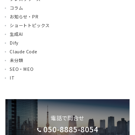
コラム
お知らせ・PR
ショートトピックス
生成AI
Dify
Claude Code
未分類
SEO・MEO
IT
電話で問合せ
050-8885-8054