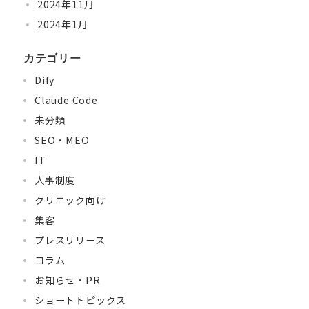
2024年11月
2024年1月
カテゴリー
Dify
Claude Code
未分類
SEO・MEO
IT
人事制度
クリニック向け
集客
プレスリリース
コラム
お知らせ・PR
ショートトピックス