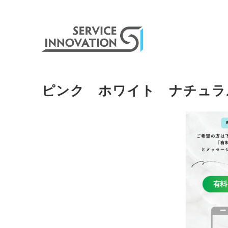
ピンク ホワイト ナチュラ