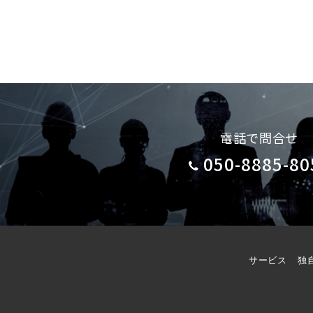
電話で問合せ
050-8885-80
サービス
独