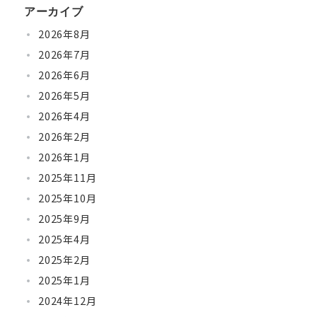
アーカイブ
2026年8月
2026年7月
2026年6月
2026年5月
2026年4月
2026年2月
2026年1月
2025年11月
2025年10月
2025年9月
2025年4月
2025年2月
2025年1月
2024年12月