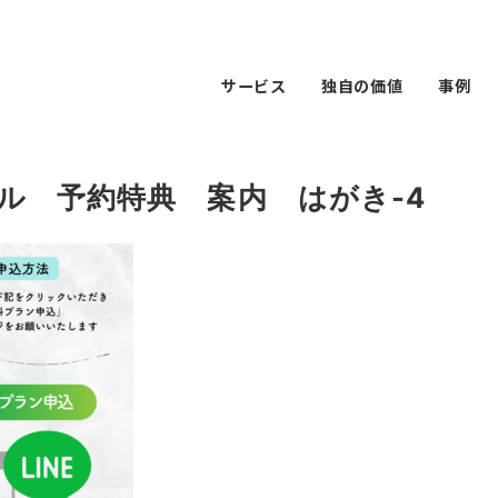
サービス
独自の価値
事例
ル 予約特典 案内 はがき-4