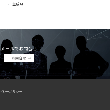
生成AI
メールでお問合せ
お問合せ
バシーポリシー