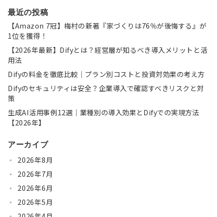
最近の投稿
【Amazon 7冠】梅村の新著『家づくりは76％が後悔する』が
1位を獲得！
【2026年最新】Difyとは？経営層が知るべき導入メリットと活
用法
Difyの料金を徹底比較｜プラン別コストと投資対効果の考え方
Difyのセキュリティは安全？企業導入で確認すべきリスクと対
策
生成AI活用事例12選｜業種別の導入効果とDifyでの実現方法
【2026年】
アーカイブ
2026年8月
2026年7月
2026年6月
2026年5月
2026年4月