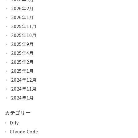
2026年2月
2026年1月
2025年11月
2025年10月
2025年9月
2025年4月
2025年2月
2025年1月
2024年12月
2024年11月
2024年1月
カテゴリー
Dify
Claude Code