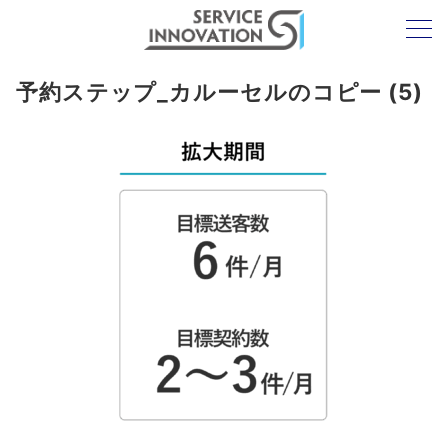
予約ステップ_カルーセルのコピー (5)