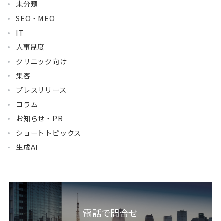
未分類
SEO・MEO
IT
人事制度
クリニック向け
集客
プレスリリース
コラム
お知らせ・PR
ショートトピックス
生成AI
電話で問合せ