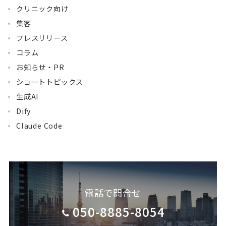
クリニック向け
集客
プレスリリース
コラム
お知らせ・PR
ショートトピックス
生成AI
Dify
Claude Code
電話で問合せ
050-8885-8054