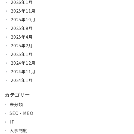
2026年1月
2025年11月
2025年10月
2025年9月
2025年4月
2025年2月
2025年1月
2024年12月
2024年11月
2024年1月
カテゴリー
未分類
SEO・MEO
IT
人事制度