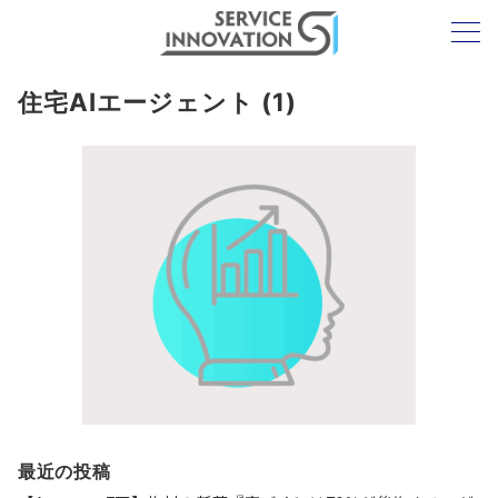
住宅AIエージェント (1)
最近の投稿