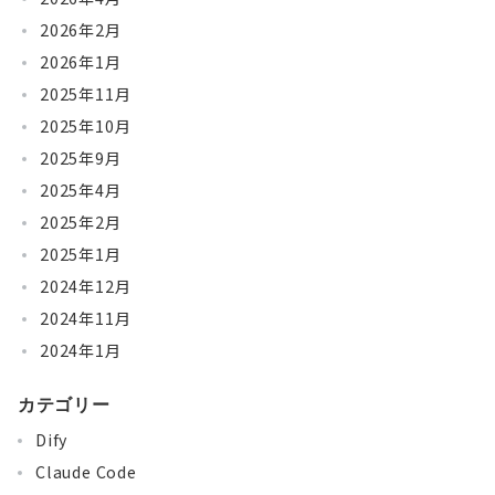
2026年2月
2026年1月
2025年11月
2025年10月
2025年9月
2025年4月
2025年2月
2025年1月
2024年12月
2024年11月
2024年1月
カテゴリー
Dify
Claude Code