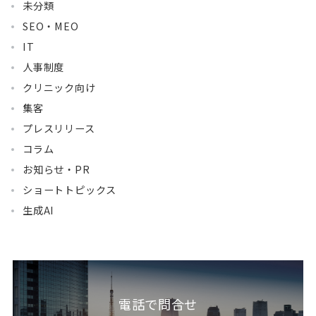
未分類
SEO・MEO
IT
人事制度
クリニック向け
集客
プレスリリース
コラム
お知らせ・PR
ショートトピックス
生成AI
電話で問合せ