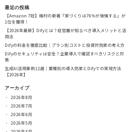
最近の投稿
【Amazon 7冠】梅村の新著『家づくりは76％が後悔する』が
1位を獲得！
【2026年最新】Difyとは？経営層が知るべき導入メリットと活
用法
Difyの料金を徹底比較｜プラン別コストと投資対効果の考え方
Difyのセキュリティは安全？企業導入で確認すべきリスクと対
策
生成AI活用事例12選｜業種別の導入効果とDifyでの実現方法
【2026年】
アーカイブ
2026年8月
2026年7月
2026年6月
2026年5月
2026年4月