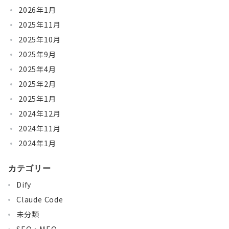
2026年1月
2025年11月
2025年10月
2025年9月
2025年4月
2025年2月
2025年1月
2024年12月
2024年11月
2024年1月
カテゴリー
Dify
Claude Code
未分類