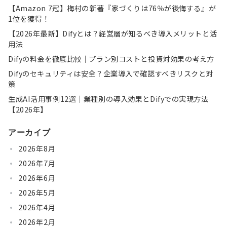
【Amazon 7冠】梅村の新著『家づくりは76％が後悔する』が
1位を獲得！
【2026年最新】Difyとは？経営層が知るべき導入メリットと活
用法
Difyの料金を徹底比較｜プラン別コストと投資対効果の考え方
Difyのセキュリティは安全？企業導入で確認すべきリスクと対
策
生成AI活用事例12選｜業種別の導入効果とDifyでの実現方法
【2026年】
アーカイブ
2026年8月
2026年7月
2026年6月
2026年5月
2026年4月
2026年2月