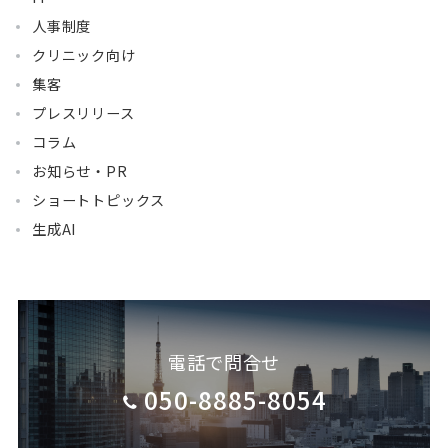
人事制度
クリニック向け
集客
プレスリリース
コラム
お知らせ・PR
ショートトピックス
生成AI
電話で問合せ
050-8885-8054