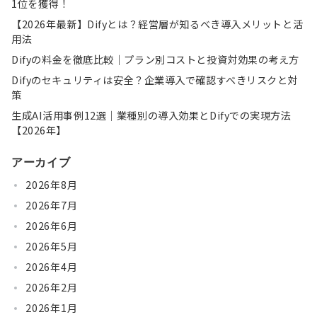
1位を獲得！
【2026年最新】Difyとは？経営層が知るべき導入メリットと活
用法
Difyの料金を徹底比較｜プラン別コストと投資対効果の考え方
Difyのセキュリティは安全？企業導入で確認すべきリスクと対
策
生成AI活用事例12選｜業種別の導入効果とDifyでの実現方法
【2026年】
アーカイブ
2026年8月
2026年7月
2026年6月
2026年5月
2026年4月
2026年2月
2026年1月