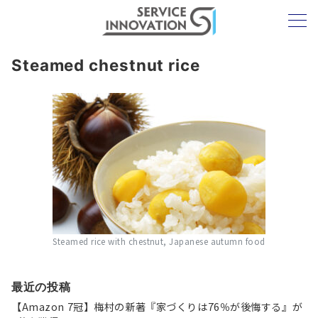
Steamed chestnut rice
Steamed rice with chestnut, Japanese autumn food
最近の投稿
【Amazon 7冠】梅村の新著『家づくりは76％が後悔する』が