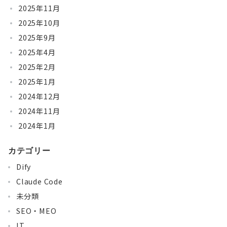
2025年11月
2025年10月
2025年9月
2025年4月
2025年2月
2025年1月
2024年12月
2024年11月
2024年1月
カテゴリー
Dify
Claude Code
未分類
SEO・MEO
IT